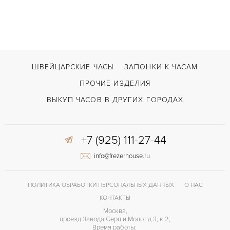
ШВЕЙЦАРСКИЕ ЧАСЫ
ЗАПОНКИ К ЧАСАМ
ПРОЧИЕ ИЗДЕЛИЯ
ВЫКУП ЧАСОВ В ДРУГИХ ГОРОДАХ
+7 (925) 111-27-44
info@frezerhouse.ru
ПОЛИТИКА ОБРАБОТКИ ПЕРСОНАЛЬНЫХ ДАННЫХ
О НАС
КОНТАКТЫ
Москва,
проезд Завода Серп и Молот д 3, к 2,
Время работы: