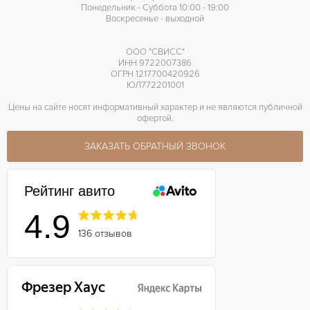
Понедельник - Суббота 10:00 - 19:00
Воскресенье - выходной
ООО "СВИСС"
ИНН 9722007386
ОГРН 1217700420926
ЮЛ772201001
Цены на сайте носят информативный характер и не являются публичной
офертой.
ЗАКАЗАТЬ ОБРАТНЫЙ ЗВОНОК
Рейтинг авито
4.9
136 отзывов