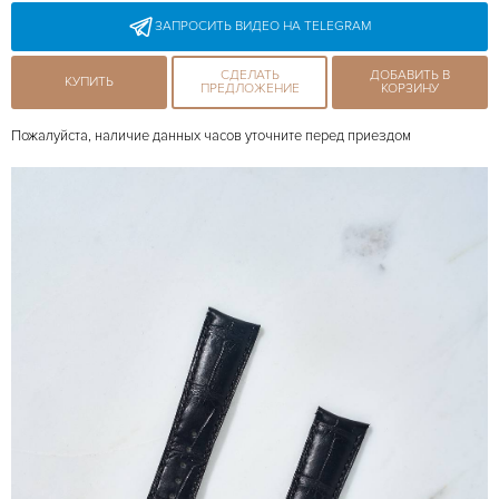
ЗАПРОСИТЬ ВИДЕО НА TELEGRAM
СДЕЛАТЬ
ДОБАВИТЬ В
КУПИТЬ
ПРЕДЛОЖЕНИЕ
КОРЗИНУ
Пожалуйста, наличие данных часов уточните перед приездом