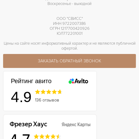
Воскресенье - выходной
ООО "СВИСС"
ИНН 9722007386
ОГРН 1217700420926
ЮЛ772201001
Цены на сайте носят информативный характер и не являются публичной
офертой.
ЗАКАЗАТЬ ОБРАТНЫЙ ЗВОНОК
Рейтинг авито
4.9
136 отзывов