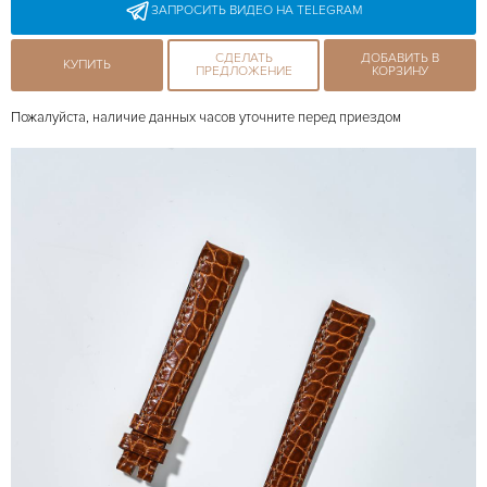
ЗАПРОСИТЬ ВИДЕО НА TELEGRAM
СДЕЛАТЬ
ДОБАВИТЬ В
КУПИТЬ
ПРЕДЛОЖЕНИЕ
КОРЗИНУ
Пожалуйста, наличие данных часов уточните перед приездом