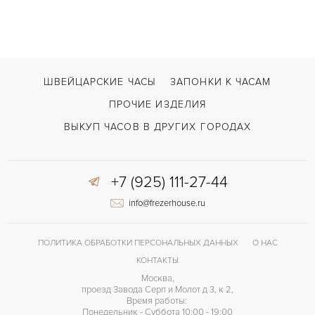
ШВЕЙЦАРСКИЕ ЧАСЫ
ЗАПОНКИ К ЧАСАМ
ПРОЧИЕ ИЗДЕЛИЯ
ВЫКУП ЧАСОВ В ДРУГИХ ГОРОДАХ
+7 (925) 111-27-44
info@frezerhouse.ru
ПОЛИТИКА ОБРАБОТКИ ПЕРСОНАЛЬНЫХ ДАННЫХ
О НАС
КОНТАКТЫ
Москва,
проезд Завода Серп и Молот д 3, к 2,
Время работы:
Понедельник - Суббота 10:00 - 19:00