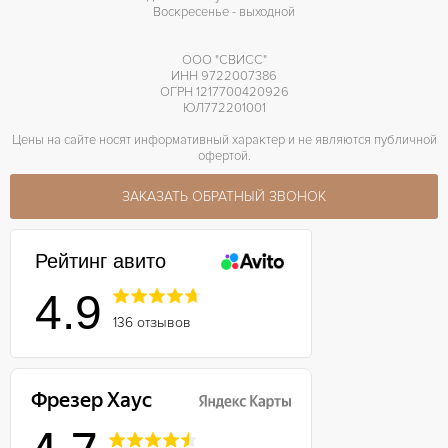
Воскресенье - выходной
ООО "СВИСС"
ИНН 9722007386
ОГРН 1217700420926
ЮЛ772201001
Цены на сайте носят информативный характер и не являются публичной
офертой.
ЗАКАЗАТЬ ОБРАТНЫЙ ЗВОНОК
Рейтинг авито
4.9
136 отзывов