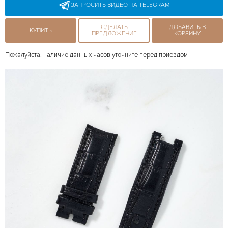
ЗАПРОСИТЬ ВИДЕО НА TELEGRAM
СДЕЛАТЬ
ДОБАВИТЬ В
КУПИТЬ
ПРЕДЛОЖЕНИЕ
КОРЗИНУ
Пожалуйста, наличие данных часов уточните перед приездом