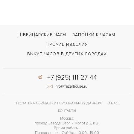
ШВЕЙЦАРСКИЕ ЧАСЫ
ЗАПОНКИ К ЧАСАМ
ПРОЧИЕ ИЗДЕЛИЯ
ВЫКУП ЧАСОВ В ДРУГИХ ГОРОДАХ
+7 (925) 111-27-44
info@frezerhouse.ru
ПОЛИТИКА ОБРАБОТКИ ПЕРСОНАЛЬНЫХ ДАННЫХ
О НАС
КОНТАКТЫ
Москва,
проезд Завода Серп и Молот д 3, к 2,
Время работы:
Понедельник - Суббота 10:00 - 19:00