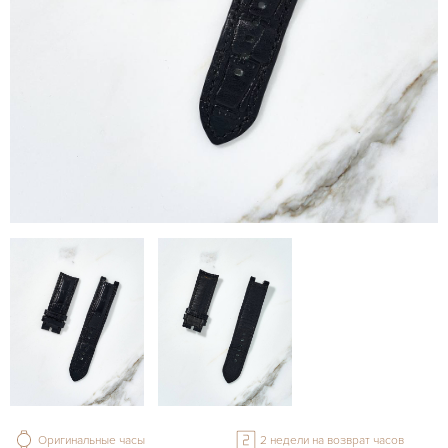
Оригинальные часы
2 недели на возврат часов