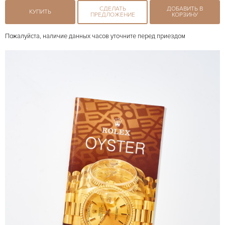
СДЕЛАТЬ
ДОБАВИТЬ В
КУПИТЬ
ПРЕДЛОЖЕНИЕ
КОРЗИНУ
Пожалуйста, наличие данных часов уточните перед приездом