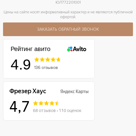
ЮЛ772201001
Цены на сайте носят информативный характер и не являются публичной
офертой.
ЗАКАЗАТЬ ОБРАТНЫЙ ЗВОНОК
Рейтинг авито
4.9
136 отзывов