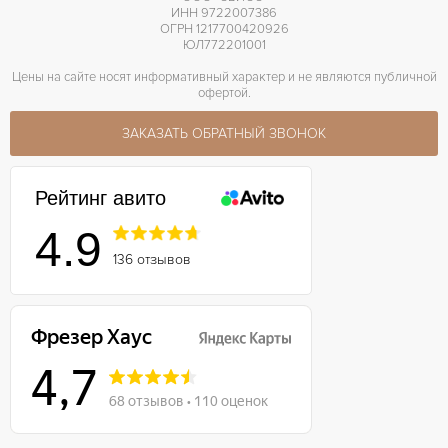
ИНН 9722007386
ОГРН 1217700420926
ЮЛ772201001
Цены на сайте носят информативный характер и не являются публичной
офертой.
ЗАКАЗАТЬ ОБРАТНЫЙ ЗВОНОК
Рейтинг авито
4.9
136 отзывов