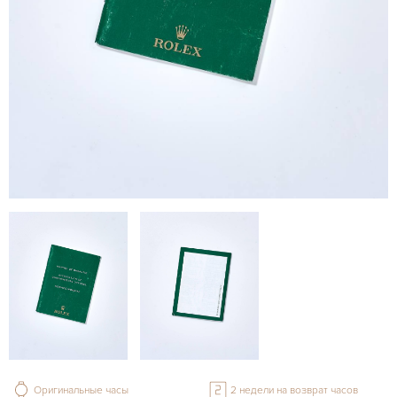
Оригинальные часы
2 недели на возврат часов