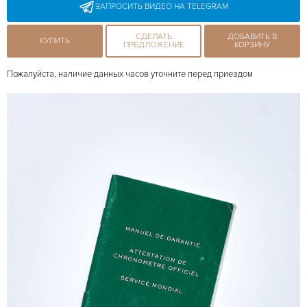
ЗАПРОСИТЬ ВИДЕО НА TELEGRAM
СДЕЛАТЬ
ДОБАВИТЬ В
КУПИТЬ
ПРЕДЛОЖЕНИЕ
КОРЗИНУ
Пожалуйста, наличие данных часов уточните перед приездом