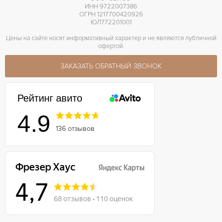
ИНН 9722007386
ОГРН 1217700420926
ЮЛ772201001
Цены на сайте носят информативный характер и не являются публичной
офертой.
ЗАКАЗАТЬ ОБРАТНЫЙ ЗВОНОК
Рейтинг авито
4.9
136 отзывов