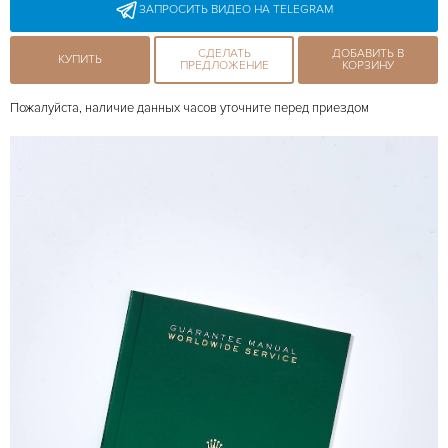
ЗАПРОСИТЬ ВИДЕО НА TELEGRAM
СДЕЛАТЬ
ДОБАВИТЬ В
КУПИТЬ
ПРЕДЛОЖЕНИЕ
КОРЗИНУ
Пожалуйста, наличие данных часов уточните перед приездом