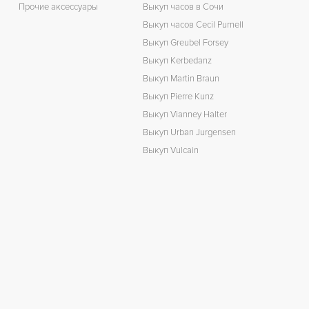
Прочие аксессуары
Выкуп часов в Сочи
Выкуп часов Cecil Purnell
Выкуп Greubel Forsey
Выкуп Kerbedanz
Выкуп Martin Braun
Выкуп Pierre Kunz
Выкуп Vianney Halter
Выкуп Urban Jurgensen
Выкуп Vulcain