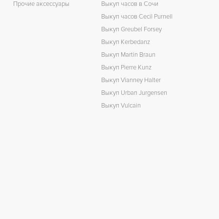
Прочие аксессуары
Выкуп часов в Сочи
Выкуп часов Cecil Purnell
Выкуп Greubel Forsey
Выкуп Kerbedanz
Выкуп Martin Braun
Выкуп Pierre Kunz
Выкуп Vianney Halter
Выкуп Urban Jurgensen
Выкуп Vulcain