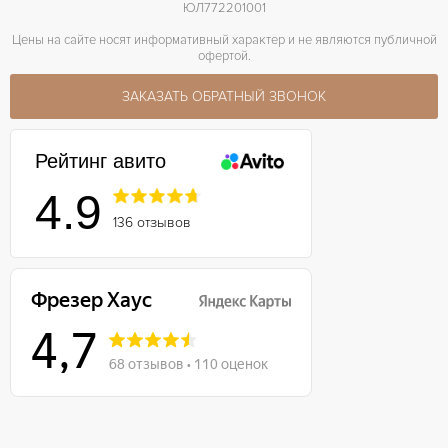
ЮЛ772201001
Цены на сайте носят информативный характер и не являются публичной
офертой.
ЗАКАЗАТЬ ОБРАТНЫЙ ЗВОНОК
Рейтинг авито
4.9
136 отзывов