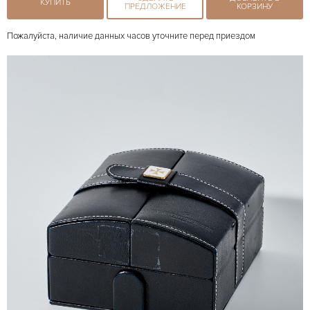
КУПИТЬ
ПРЕДЛОЖЕНИЕ
КОРЗИНУ
Пожалуйста, наличие данных часов уточните перед приездом