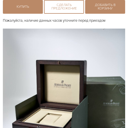
СДЕЛАТЬ
ДОБАВИТЬ В
КУПИТЬ
ПРЕДЛОЖЕНИЕ
КОРЗИНУ
Пожалуйста, наличие данных часов уточните перед приездом