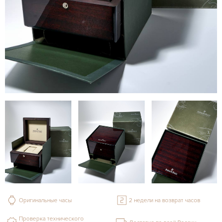
Оригинальные часы
2 недели на возврат часов
Проверка технического