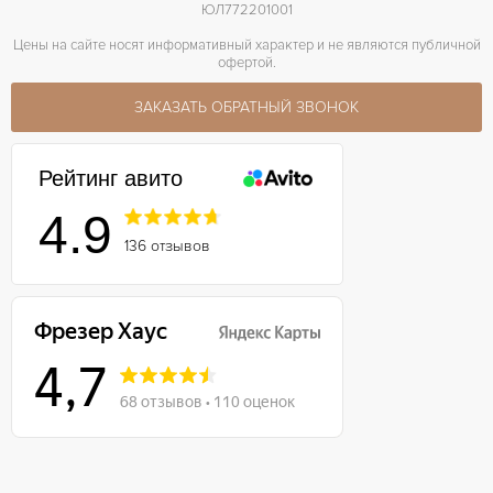
ЮЛ772201001
Цены на сайте носят информативный характер и не являются публичной
офертой.
ЗАКАЗАТЬ ОБРАТНЫЙ ЗВОНОК
Рейтинг авито
4.9
136 отзывов