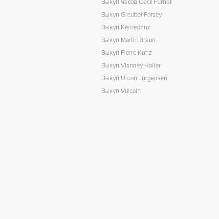
Выкуп часов Cecil Purnell
Выкуп Greubel Forsey
Выкуп Kerbedanz
Выкуп Martin Braun
Выкуп Pierre Kunz
Выкуп Vianney Halter
Выкуп Urban Jurgensen
Выкуп Vulcain