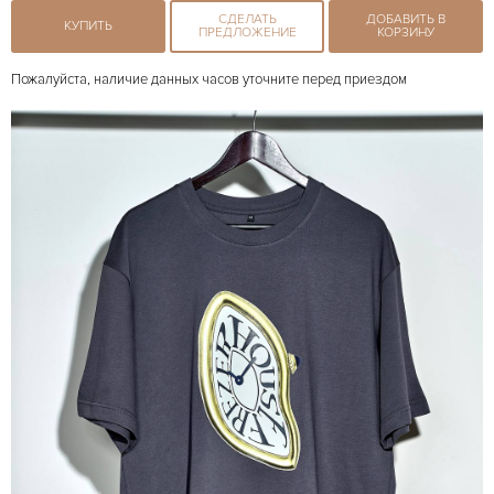
СДЕЛАТЬ
ДОБАВИТЬ В
КУПИТЬ
ПРЕДЛОЖЕНИЕ
КОРЗИНУ
Пожалуйста, наличие данных часов уточните перед приездом