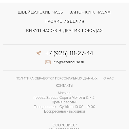
ШВЕЙЦАРСКИЕ ЧАСЫ
ЗАПОНКИ К ЧАСАМ
ПРОЧИЕ ИЗДЕЛИЯ
ВЫКУП ЧАСОВ В ДРУГИХ ГОРОДАХ
+7 (925) 111-27-44
info@frezerhouse.ru
ПОЛИТИКА ОБРАБОТКИ ПЕРСОНАЛЬНЫХ ДАННЫХ
О НАС
КОНТАКТЫ
Москва,
проезд Завода Серп и Молот д 3, к 2,
Время работы:
Понедельник - Суббота 10:00 - 19:00
Воскресенье - выходной
ООО "СВИСС"