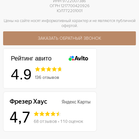
ИНН 9722007386
ОГРН 1217700420926
ЮЛ772201001
Цены на сайте носят информативный характер и не являются публичной
офертой.
ЗАКАЗАТЬ ОБРАТНЫЙ ЗВОНОК
Рейтинг авито
4.9
136 отзывов