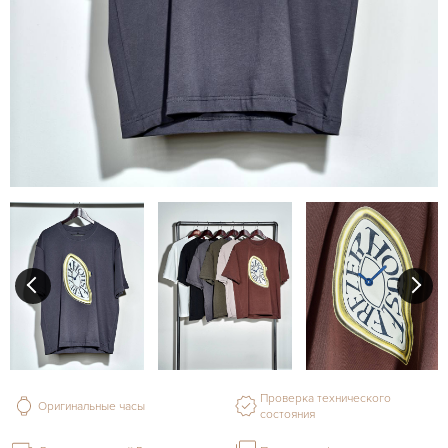
Проверка технического
Оригинальные часы
состояния