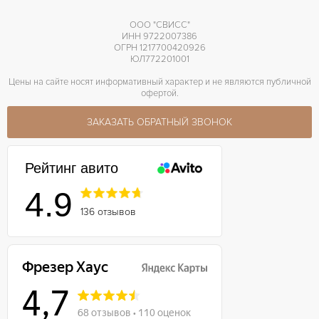
ООО "СВИСС"
ИНН 9722007386
ОГРН 1217700420926
ЮЛ772201001
Цены на сайте носят информативный характер и не являются публичной
офертой.
ЗАКАЗАТЬ ОБРАТНЫЙ ЗВОНОК
Рейтинг авито
4.9
136 отзывов