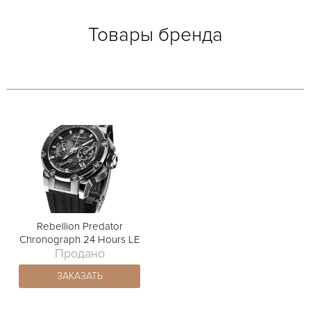
Товары бренда
Rebellion Predator
Chronograph 24 Hours LE
Продано
ЗАКАЗАТЬ