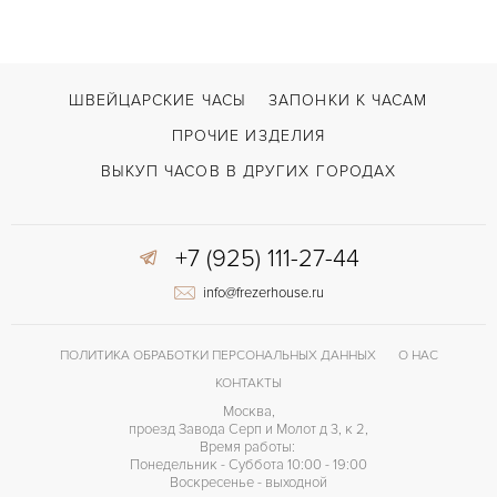
ШВЕЙЦАРСКИЕ ЧАСЫ
ЗАПОНКИ К ЧАСАМ
ПРОЧИЕ ИЗДЕЛИЯ
ВЫКУП ЧАСОВ В ДРУГИХ ГОРОДАХ
+7 (925) 111-27-44
info@frezerhouse.ru
ПОЛИТИКА ОБРАБОТКИ ПЕРСОНАЛЬНЫХ ДАННЫХ
О НАС
КОНТАКТЫ
Москва,
проезд Завода Серп и Молот д 3, к 2,
Время работы:
Понедельник - Суббота 10:00 - 19:00
Воскресенье - выходной