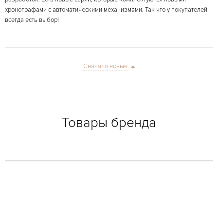
хронографами с автоматическими механизмами. Так что у покупателей
всегда есть выбор!
Сначала новые
Товары бренда