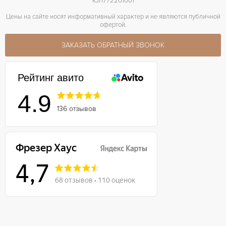
ЮЛ772201001
Цены на сайте носят информативный характер и не являются публичной
офертой.
ЗАКАЗАТЬ ОБРАТНЫЙ ЗВОНОК
Рейтинг авито
4.9
136 отзывов