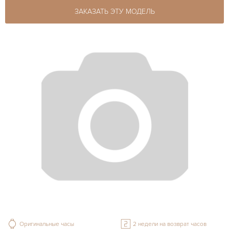
ЗАКАЗАТЬ ЭТУ МОДЕЛЬ
Оригинальные часы
2 недели на возврат часов