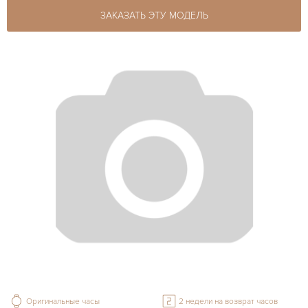
ЗАКАЗАТЬ ЭТУ МОДЕЛЬ
Оригинальные часы
2 недели на возврат часов