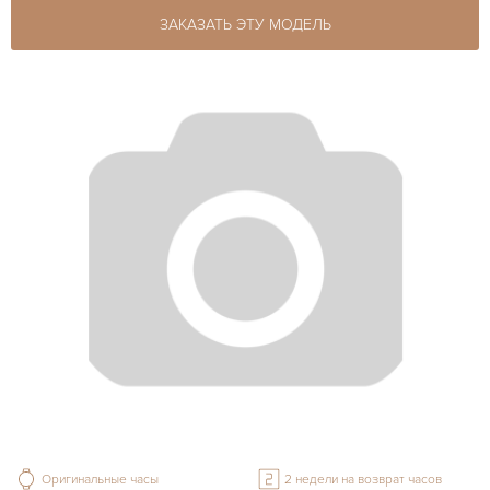
ЗАКАЗАТЬ ЭТУ МОДЕЛЬ
Оригинальные часы
2 недели на возврат часов