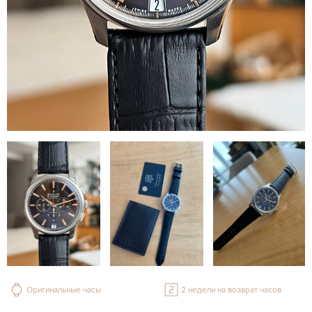
Оригинальные часы
2 недели на возврат часов