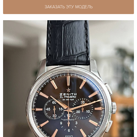
ЗАКАЗАТЬ ЭТУ МОДЕЛЬ