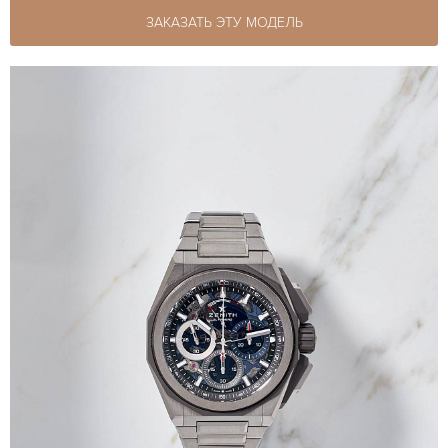
ЗАКАЗАТЬ ЭТУ МОДЕЛЬ