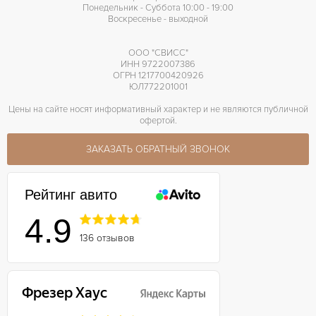
Понедельник - Суббота 10:00 - 19:00
Воскресенье - выходной
ООО "СВИСС"
ИНН 9722007386
ОГРН 1217700420926
ЮЛ772201001
Цены на сайте носят информативный характер и не являются публичной
офертой.
ЗАКАЗАТЬ ОБРАТНЫЙ ЗВОНОК
Рейтинг авито
4.9
136 отзывов