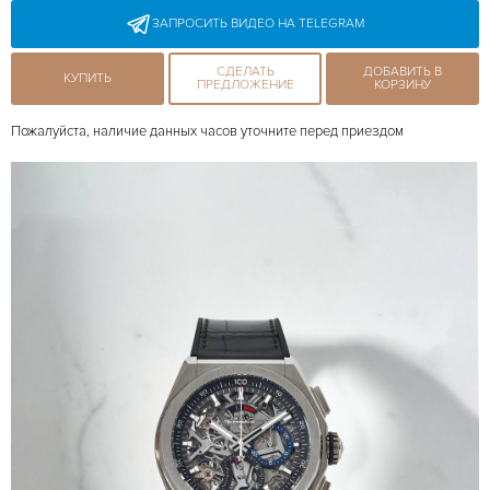
ЗАПРОСИТЬ ВИДЕО НА TELEGRAM
СДЕЛАТЬ
ДОБАВИТЬ В
КУПИТЬ
ПРЕДЛОЖЕНИЕ
КОРЗИНУ
Пожалуйста, наличие данных часов уточните перед приездом