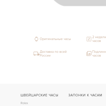
2 недели
Оригинальные часы
часов
Доставка по всей
Подлинн
России
часов
ШВЕЙЦАРСКИЕ ЧАСЫ
ЗАПОНКИ К ЧАСАМ
Rolex