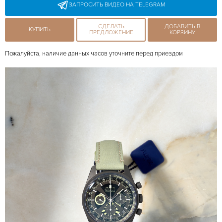
ЗАПРОСИТЬ ВИДЕО НА TELEGRAM
СДЕЛАТЬ
ДОБАВИТЬ В
КУПИТЬ
ПРЕДЛОЖЕНИЕ
КОРЗИНУ
Пожалуйста, наличие данных часов уточните перед приездом