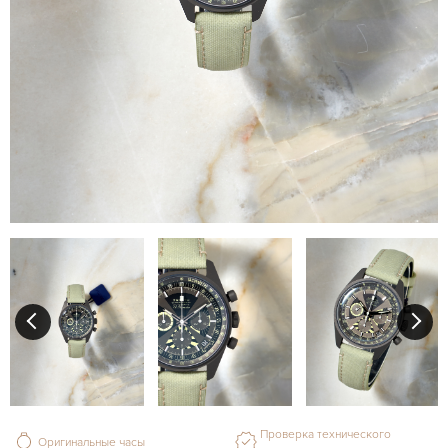
Проверка технического
Оригинальные часы