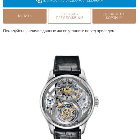
ЗАПРОСИТЬ ВИДЕО НА TELEGRAM
СДЕЛАТЬ
ДОБАВИТЬ В
КУПИТЬ
ПРЕДЛОЖЕНИЕ
КОРЗИНУ
Пожалуйста, наличие данных часов уточните перед приездом