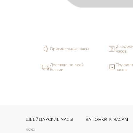
2 недели
Оригинальные часы
часов
Доставка по всей
Подлинн
России
часов
ШВЕЙЦАРСКИЕ ЧАСЫ
ЗАПОНКИ К ЧАСАМ
Rolex