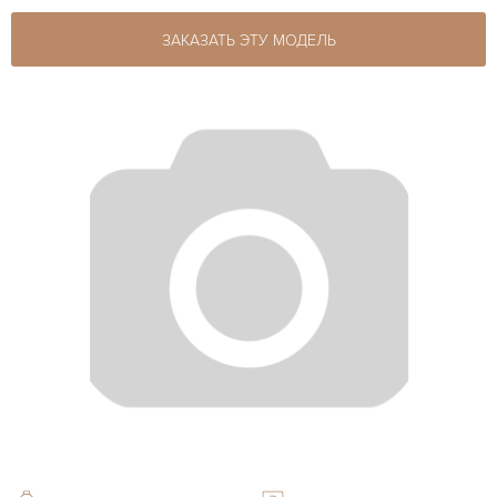
ЗАКАЗАТЬ ЭТУ МОДЕЛЬ