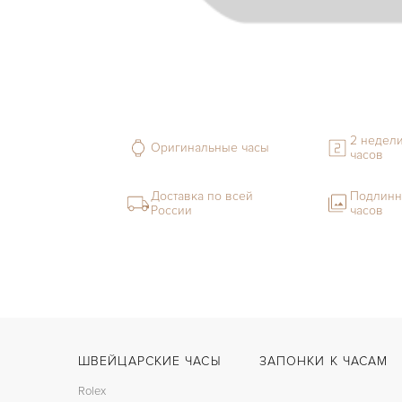
2 недели
Оригинальные часы
часов
Доставка по всей
Подлинн
России
часов
ШВЕЙЦАРСКИЕ ЧАСЫ
ЗАПОНКИ К ЧАСАМ
Rolex