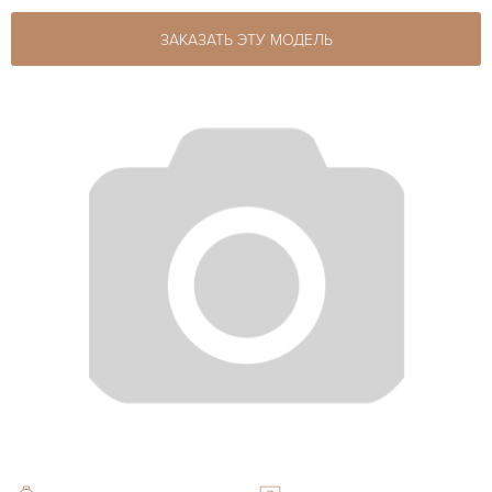
ЗАКАЗАТЬ ЭТУ МОДЕЛЬ