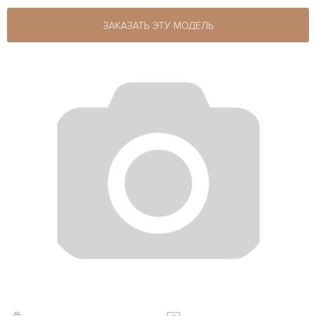
ЗАКАЗАТЬ ЭТУ МОДЕЛЬ