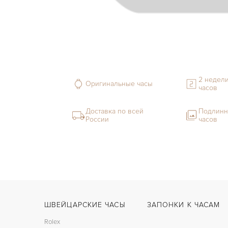
2 недели
Оригинальные часы
часов
Доставка по всей
Подлинн
России
часов
ШВЕЙЦАРСКИЕ ЧАСЫ
ЗАПОНКИ К ЧАСАМ
Rolex