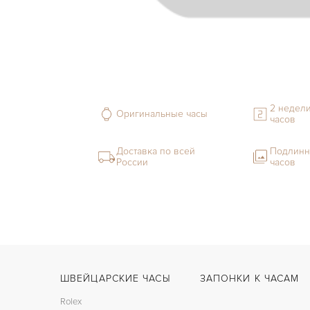
2 недели
Оригинальные часы
часов
Доставка по всей
Подлинн
России
часов
ШВЕЙЦАРСКИЕ ЧАСЫ
ЗАПОНКИ К ЧАСАМ
Rolex