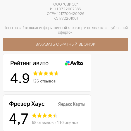
ООО "СВИСС"
ИНН 9722007386
ОГРН 1217700420926
ЮЛ772201001
Цены на сайте носят информативный характер и не являются публичной
офертой.
ЗАКАЗАТЬ ОБРАТНЫЙ ЗВОНОК
Рейтинг авито
4.9
136 отзывов