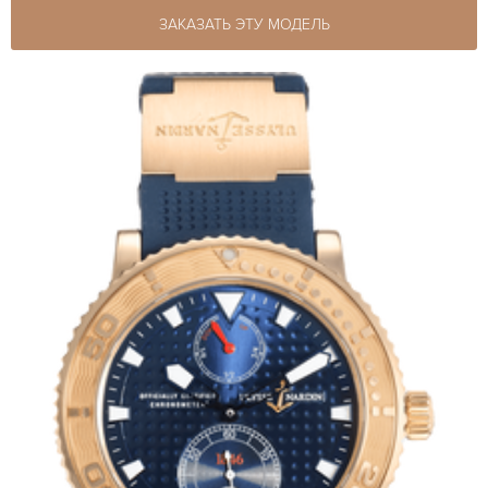
ЗАКАЗАТЬ ЭТУ МОДЕЛЬ