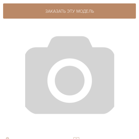
ЗАКАЗАТЬ ЭТУ МОДЕЛЬ