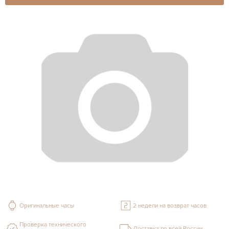
Оригинальные часы
2 недели на возврат часов
Проверка технического
Доставка по всей России