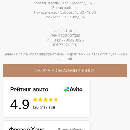
проезд Завода Серп и Молот д 3, к 2,
Время работы:
Понедельник - Суббота 10:00 - 19:00
Воскресенье - выходной
ООО "СВИСС"
ИНН 9722007386
ОГРН 1217700420926
ЮЛ772201001
Цены на сайте носят информативный характер и не являются публичной
офертой.
ЗАКАЗАТЬ ОБРАТНЫЙ ЗВОНОК
Рейтинг авито
4.9
136 отзывов