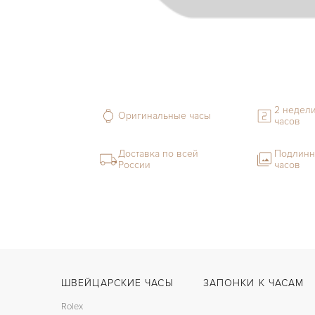
2 недели
Оригинальные часы
часов
Доставка по всей
Подлинн
России
часов
ШВЕЙЦАРСКИЕ ЧАСЫ
ЗАПОНКИ К ЧАСАМ
Rolex