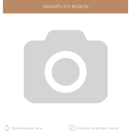
ЗАКАЗАТЬ ЭТУ МОДЕЛЬ
Оригинальные часы
2 недели на возврат часов