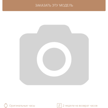
ЗАКАЗАТЬ ЭТУ МОДЕЛЬ
Оригинальные часы
2 недели на возврат часов