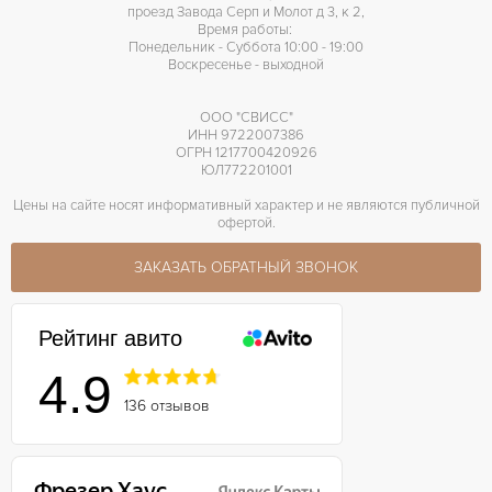
проезд Завода Серп и Молот д 3, к 2,
Время работы:
Понедельник - Суббота 10:00 - 19:00
Воскресенье - выходной
ООО "СВИСС"
ИНН 9722007386
ОГРН 1217700420926
ЮЛ772201001
Цены на сайте носят информативный характер и не являются публичной
офертой.
ЗАКАЗАТЬ ОБРАТНЫЙ ЗВОНОК
Рейтинг авито
4.9
136 отзывов