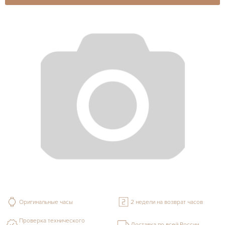
Оригинальные часы
2 недели на возврат часов
Проверка технического
Доставка по всей России