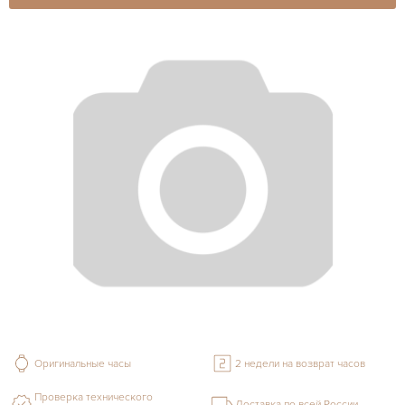
Оригинальные часы
2 недели на возврат часов
Проверка технического
Доставка по всей России