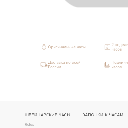
2 недели
Оригинальные часы
часов
Доставка по всей
Подлинн
России
часов
ШВЕЙЦАРСКИЕ ЧАСЫ
ЗАПОНКИ К ЧАСАМ
Rolex