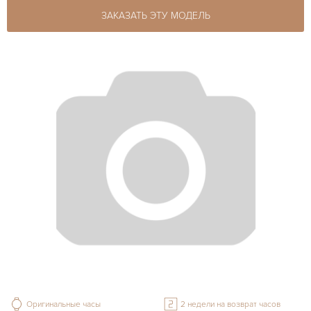
ЗАКАЗАТЬ ЭТУ МОДЕЛЬ
Оригинальные часы
2 недели на возврат часов