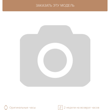
ЗАКАЗАТЬ ЭТУ МОДЕЛЬ
Оригинальные часы
2 недели на возврат часов