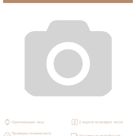
Оригинальные часы
2 недели на возврат часов
Проверка технического
Доставка по всей России