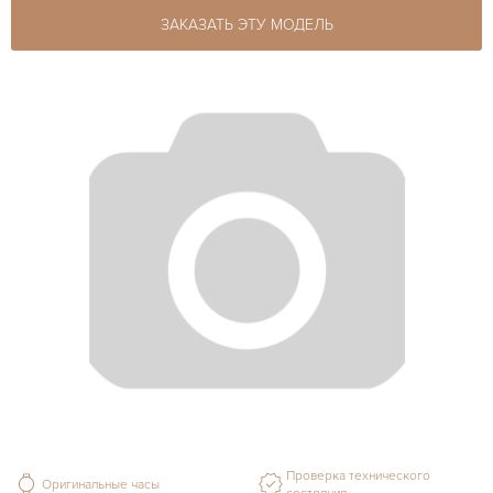
ЗАКАЗАТЬ ЭТУ МОДЕЛЬ
Проверка технического
Оригинальные часы