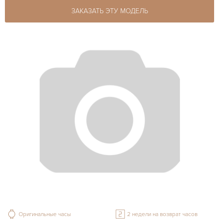
ЗАКАЗАТЬ ЭТУ МОДЕЛЬ
Оригинальные часы
2 недели на возврат часов