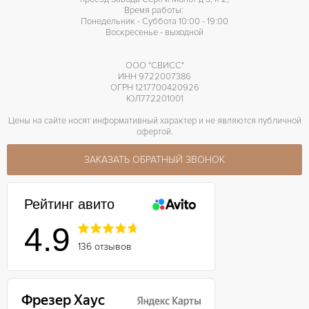
Время работы:
Понедельник - Суббота 10:00 - 19:00
Воскресенье - выходной
ООО "СВИСС"
ИНН 9722007386
ОГРН 1217700420926
ЮЛ772201001
Цены на сайте носят информативный характер и не являются публичной
офертой.
ЗАКАЗАТЬ ОБРАТНЫЙ ЗВОНОК
Рейтинг авито
4.9
136 отзывов