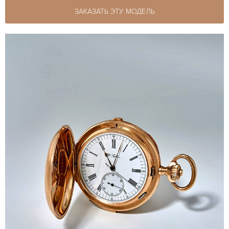
ЗАКАЗАТЬ ЭТУ МОДЕЛЬ