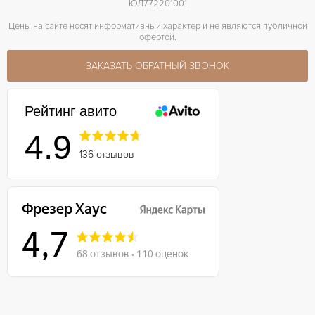
ЮЛ772201001
Цены на сайте носят информативный характер и не являются публичной
офертой.
ЗАКАЗАТЬ ОБРАТНЫЙ ЗВОНОК
Рейтинг авито
4.9
136 отзывов