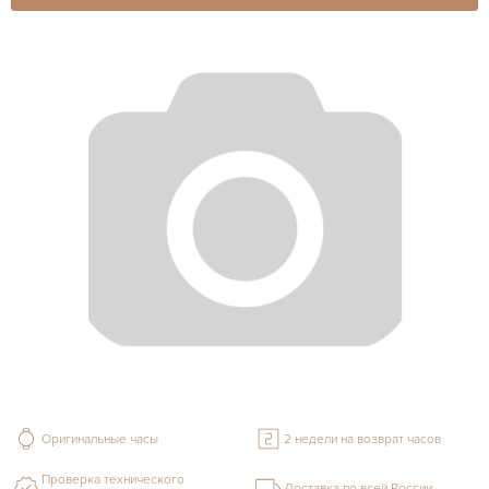
Оригинальные часы
2 недели на возврат часов
Проверка технического
Доставка по всей России