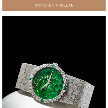
ЗАКАЗАТЬ ЭТУ МОДЕЛЬ