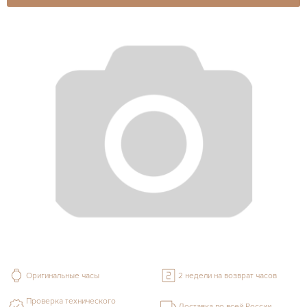
Оригинальные часы
2 недели на возврат часов
Проверка технического
Доставка по всей России